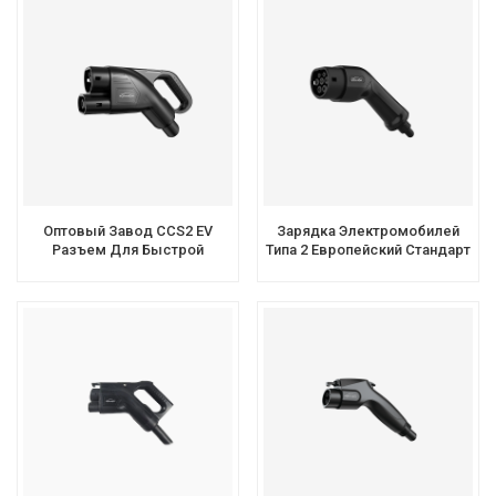
Оптовый Завод CCS2 EV
Зарядка Электромобилей
Разъем Для Быстрой
Типа 2 Европейский Стандарт
Зарядки Постоянного Тока
AC EV Plug Производитель