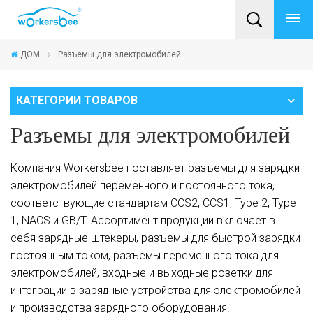
ДОМ
Разъемы для электромобилей
КАТЕГОРИИ ТОВАРОВ
Разъемы для электромобилей
Компания Workersbee поставляет разъемы для зарядки
электромобилей переменного и постоянного тока,
соответствующие стандартам CCS2, CCS1, Type 2, Type
1, NACS и GB/T. Ассортимент продукции включает в
себя зарядные штекеры, разъемы для быстрой зарядки
постоянным током, разъемы переменного тока для
электромобилей, входные и выходные розетки для
интеграции в зарядные устройства для электромобилей
и производства зарядного оборудования.