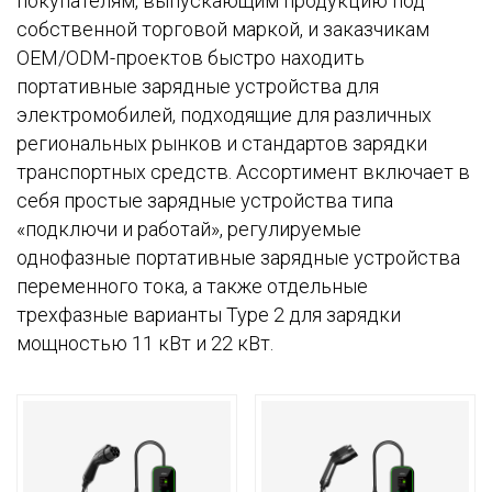
покупателям, выпускающим продукцию под
собственной торговой маркой, и заказчикам
OEM/ODM-проектов быстро находить
портативные зарядные устройства для
электромобилей, подходящие для различных
региональных рынков и стандартов зарядки
транспортных средств. Ассортимент включает в
себя простые зарядные устройства типа
«подключи и работай», регулируемые
однофазные портативные зарядные устройства
переменного тока, а также отдельные
трехфазные варианты Type 2 для зарядки
мощностью 11 кВт и 22 кВт.