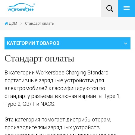
ДОМ
Стандарт оплаты
КАТЕГОРИИ ТОВАРОВ
Стандарт оплаты
В категории Workersbee Charging Standard
портативные зарядные устройства для
электромобилей классифицируются по
стандарту разъема, включая варианты Type 1,
Type 2, GB/T и NACS.
Эта категория помогает дистрибьюторам,
производителям зарядных устройств,