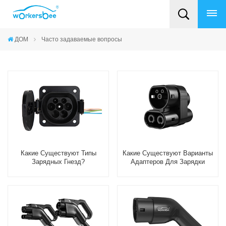
ДОМ
Часто задаваемые вопросы
Какие Существуют Типы
Какие Существуют Варианты
Зарядных Гнезд?
Адаптеров Для Зарядки
Электромобилей?