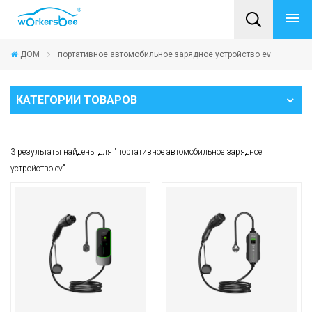
ДОМ
портативное автомобильное зарядное устройство ev
КАТЕГОРИИ ТОВАРОВ
3 результаты найдены для "портативное автомобильное зарядное
устройство ev"