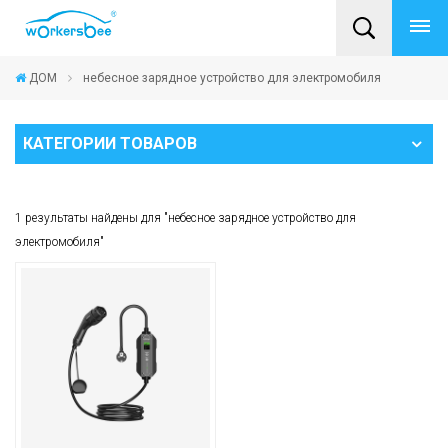
ДОМ
небесное зарядное устройство для электромобиля
КАТЕГОРИИ ТОВАРОВ
1 результаты найдены для "небесное зарядное устройство для
электромобиля"