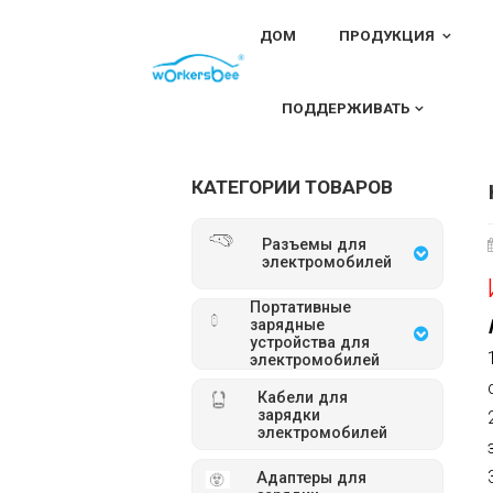
ДОМ
ПРОДУКЦИЯ
ДОМ
Детали для зарядки электромобил
ПОДДЕРЖИВАТЬ
КАТЕГОРИИ ТОВАРОВ
Разъемы для
электромобилей
Портативные
зарядные
устройства для
электромобилей
Кабели для
зарядки
электромобилей
Адаптеры для