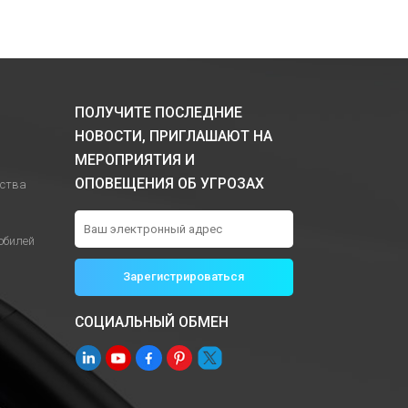
ПОЛУЧИТЕ ПОСЛЕДНИЕ
НОВОСТИ, ПРИГЛАШАЮТ НА
МЕРОПРИЯТИЯ И
ОПОВЕЩЕНИЯ ОБ УГРОЗАХ
йства
обилей
СОЦИАЛЬНЫЙ ОБМЕН