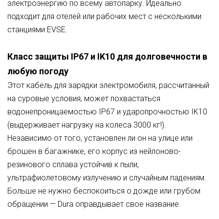
электроэнергию по всему автопарку. Идеально
подходит для отелей или рабочих мест с несколькими
станциями EVSE.
Класс защиты IP67 и IK10 для долговечности в
любую погоду
Этот кабель для зарядки электромобиля, рассчитанный
на суровые условия, может похвастаться
водонепроницаемостью IP67 и ударопрочностью IK10
(выдерживает нагрузку на колеса 3000 кг!).
Независимо от того, установлен ли он на улице или
брошен в багажнике, его корпус из нейлоново-
резинового сплава устойчив к пыли,
ультрафиолетовому излучению и случайным падениям.
Больше не нужно беспокоиться о дожде или грубом
обращении — Dura оправдывает свое название.