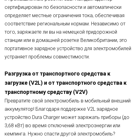
сертифицирован по безопасности и автоматически
определяет местные ограничения тока, обеспечивая
соответствие региональным нормам. Независимо от
того, заряжаете ли вы на немецкой придорожной
станции или в домашней розетке Великобритании, это
портативное зарядное устройство для электромобилей
устраняет проблемы совместимости.
Разгрузка от транспортного средства к
загрузке (V2L) и от транспортного средства к
транспортному средству (V2V)
Превратите свой электромобиль в мобильный внешний
аккумулятор! Благодаря поддержке V2L зарядное
устройство Dura Charger может заряжать приборы (до
3,68 кВт) во время отключений электроэнергии или
кемпинга. Нужно спасти другой электромобиль?