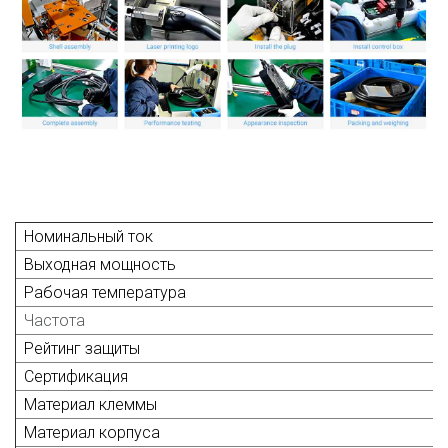
Номинальный ток
Выходная мощность
Рабочая температура
Частота
Рейтинг защиты
Сертификация
Материал клеммы
Материал корпуса