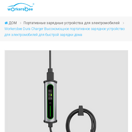
ДОМ
Портативные зарядные устройства для электромобилей
Workersbee Dura Charger Высокомощное портативное зарядное устройство
для электромобилей для быстрой зарядки дома