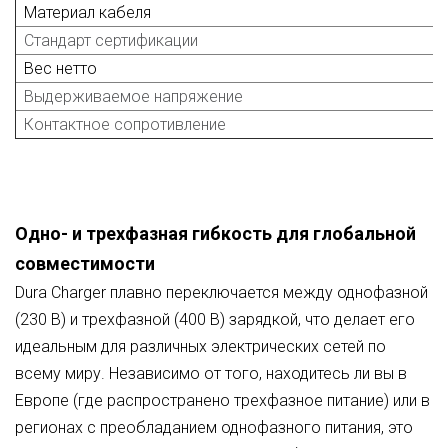
Материал кабеля
Стандарт сертификации
Вес нетто
Выдерживаемое напряжение
Контактное сопротивление
Одно- и трехфазная гибкость для глобальной
совместимости
Dura Charger плавно переключается между однофазной
(230 В) и трехфазной (400 В) зарядкой, что делает его
идеальным для различных электрических сетей по
всему миру. Независимо от того, находитесь ли вы в
Европе (где распространено трехфазное питание) или в
регионах с преобладанием однофазного питания, это