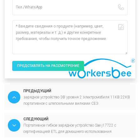
ПРЕДСТАВЛЯТЬ НА РАССМОТРЕНИЕ
ПРЕДЫДУЩИЙ
зарядное устройство ЭВ уровня 2 электромобиля 11КВ 22КВ
портативное с штепсельными вилками СЕЭ
СЛЕДУЮЩИЙ
Портативное гибкое зарядное устройство Sae j17722 с
сертификацией ETL для домашнего использования