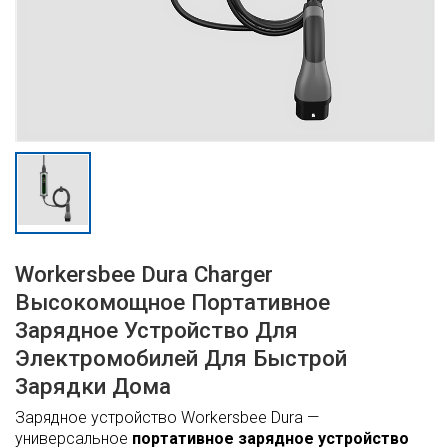
Workersbee Dura Charger
Высокомощное Портативное
Зарядное Устройство Для
Электромобилей Для Быстрой
Зарядки Дома
Зарядное устройство Workersbee Dura —
универсальное
портативное зарядное устройство