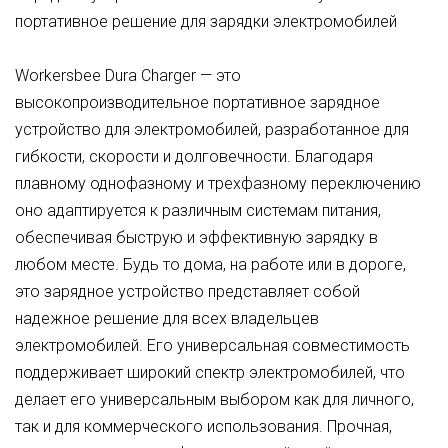
портативное решение для зарядки электромобилей
Workersbee Dura Charger — это
высокопроизводительное портативное зарядное
устройство для электромобилей, разработанное для
гибкости, скорости и долговечности. Благодаря
плавному однофазному и трехфазному переключению
оно адаптируется к различным системам питания,
обеспечивая быструю и эффективную зарядку в
любом месте. Будь то дома, на работе или в дороге,
это зарядное устройство представляет собой
надежное решение для всех владельцев
электромобилей. Его универсальная совместимость
поддерживает широкий спектр электромобилей, что
делает его универсальным выбором как для личного,
так и для коммерческого использования. Прочная,