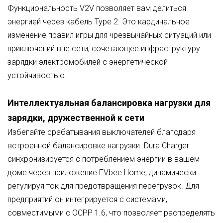
Функциональность V2V позволяет вам делиться
энергией через кабель Type 2. Это кардинальное
изменение правил игры для чрезвычайных ситуаций или
приключений вне сети, сочетающее инфраструктуру
зарядки электромобилей с энергетической
устойчивостью.
Интеллектуальная балансировка нагрузки для
зарядки, дружественной к сети
Избегайте срабатывания выключателей благодаря
встроенной балансировке нагрузки. Dura Charger
синхронизируется с потреблением энергии в вашем
доме через приложение EVbee Home, динамически
регулируя ток для предотвращения перегрузок. Для
предприятий он интегрируется с системами,
совместимыми с OCPP 1.6, что позволяет распределять