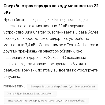
Сверхбыстрая зарядка на ходу мощностью 22
кВт
Нужна быстрая подзарядка? Благодаря зарядке
переменного тока мощностью 22 кВт зарядное
устройство Dura Charger обеспечивает в 3 раза более
высокую скорость, чем стандартные устройства
мощностью 7,4 кВт. Совместимое с Tesla, Audi e-tron и
другими трехфазными электромобилями, оно
незаменимо в дороге. ЖК-экран HD показывает
напряжение, ток и расчетное время прибытия в
реальном времени, поэтому вы всегда контролируете
ситуацию.
ГОРЯЧИЕ ТЕГИ :
Быстрое Зарядное Устройство Для Электромобилей
Умный Дом Зарядка Электромобиля
Энергоэффективное Зарядное Устройство Для Электромобилей