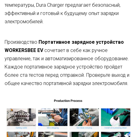
температуры, Dura Charger предлагает безопасный,
эффективный и готовый к будущему опыт зарядки
электромобилей.
Производство
Портативное зарядное устройство
WORKERSBEE EV
сочетает в себе как ручное
управление, так и автоматизированное оборудование.
Каждое портативное зарядное устройство пройдет
более ста тестов перед отправкой. Проверьте выход и
общее качество портативной зарядки электромобиля.