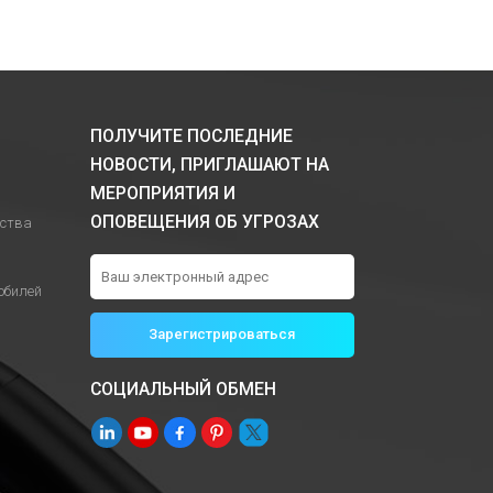
ПОЛУЧИТЕ ПОСЛЕДНИЕ
НОВОСТИ, ПРИГЛАШАЮТ НА
МЕРОПРИЯТИЯ И
ОПОВЕЩЕНИЯ ОБ УГРОЗАХ
йства
обилей
СОЦИАЛЬНЫЙ ОБМЕН