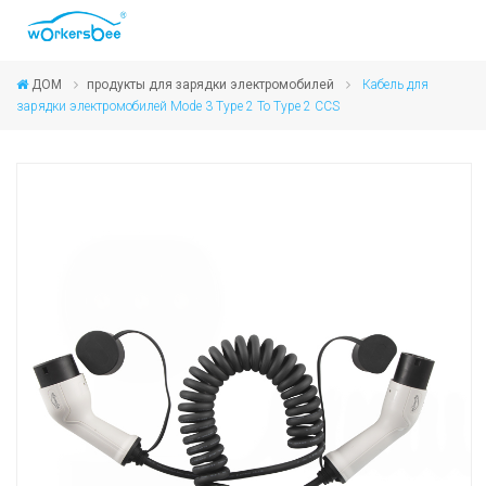
ДОМ
продукты для зарядки электромобилей
Кабель для
зарядки электромобилей Mode 3 Type 2 To Type 2 CCS