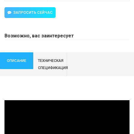
ЗАПРОСИТЬ СЕЙЧАС
Возможно, вас заинтересует
ОПИСАНИЕ
ТЕХНИЧЕСКАЯ
СПЕЦИФИКАЦИЯ