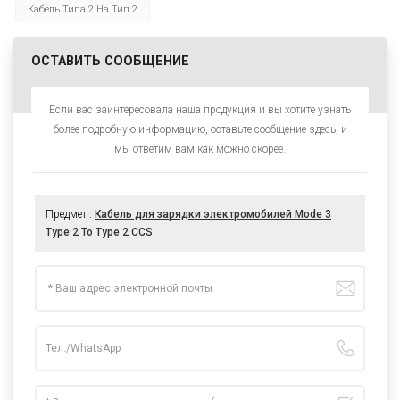
Кабель Типа 2 На Тип 2
ОСТАВИТЬ СООБЩЕНИЕ
Если вас заинтересовала наша продукция и вы хотите узнать
более подробную информацию, оставьте сообщение здесь, и
мы ответим вам как можно скорее.
Предмет :
Кабель для зарядки электромобилей Mode 3
Type 2 To Type 2 CCS