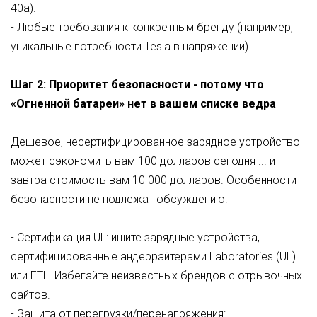
40a).
- Любые требования к конкретным бренду (например,
уникальные потребности Tesla в напряжении).
Шаг 2: Приоритет безопасности - потому что
«Огненной батареи» нет в вашем списке ведра
Дешевое, несертифицированное зарядное устройство
может сэкономить вам 100 долларов сегодня ... и
завтра стоимость вам 10 000 долларов. Особенности
безопасности не подлежат обсуждению:
- Сертификация UL: ищите зарядные устройства,
сертифицированные андеррайтерами Laboratories (UL)
или ETL. Избегайте неизвестных брендов с отрывочных
сайтов.
- Защита от перегрузки/перенапряжения: