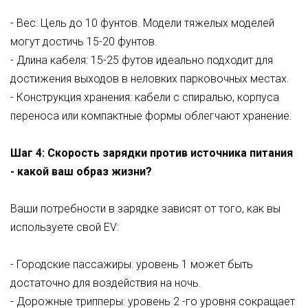
- Вес: Цель до 10 фунтов. Модели тяжелых моделей
могут достичь 15-20 фунтов.
- Длина кабеля: 15-25 футов идеально подходит для
достижения выходов в неловких парковочных местах.
- Конструкция хранения: кабели с спиралью, корпуса
переноса или компактные формы облегчают хранение.
Шаг 4: Скорость зарядки против источника питания
- какой ваш образ жизни?
Ваши потребности в зарядке зависят от того, как вы
используете свой EV:
- Городские пассажиры: уровень 1 может быть
достаточно для воздействия на ночь.
- Дорожные трипперы: уровень 2 -го уровня сокращает