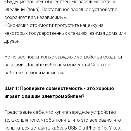
- Будущие защиты: общественные зарядные сети не
идеальны (пока). Портативное зарядное устройство
сохраняет вас независимым.
- Экономия стоимости: пропустите наценку на
некоторых государственных станциях, взимая дома или
друзья.
Но не все портативные зарядные устройства созданы
равными. Давайте избегаем момента «Ой, это не
работает с моей машиной».
Шаг 1: Проверьте совместимость - это хорошо
играет с вашим электромобилем?
Представьте себе, что купите зарядное устройство
только для того, чтобы понять, что это все равно, что
попытаться вставить кабель USB-C в iPhone
15
.
Yikes.