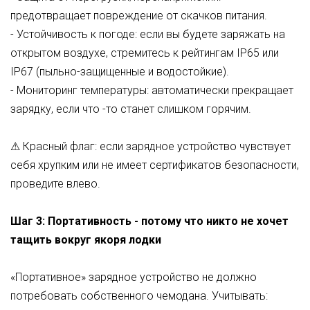
предотвращает повреждение от скачков питания.
- Устойчивость к погоде: если вы будете заряжать на
открытом воздухе, стремитесь к рейтингам IP65 или
IP67 (пыльно-защищенные и водостойкие).
- Мониторинг температуры: автоматически прекращает
зарядку, если что -то станет слишком горячим.
⚠ Красный флаг: если зарядное устройство чувствует
себя хрупким или не имеет сертификатов безопасности,
проведите влево.
Шаг 3: Портативность - потому что никто не хочет
тащить вокруг якоря лодки
«Портативное» зарядное устройство не должно
потребовать собственного чемодана. Учитывать: