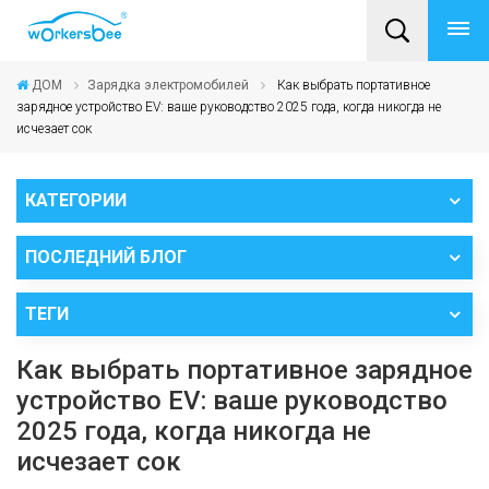
ДОМ
Зарядка электромобилей
Как выбрать портативное
зарядное устройство EV: ваше руководство 2025 года, когда никогда не
исчезает сок
КАТЕГОРИИ
ПОСЛЕДНИЙ БЛОГ
ТЕГИ
Как выбрать портативное зарядное
устройство EV: ваше руководство
2025 года, когда никогда не
исчезает сок