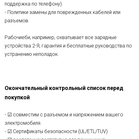
поддержка по телефону).
- Политики замены для поврежденных кабелей или
разъемов.
Рабочиеби
, например, охватывает все зарядные
устройства
2
-Я, гарантия и бесплатные руководства по
устранению неполадок.
Окончательный контрольный список перед
покупкой
- ☑ совместим с разъемом и напряжением вашего
электромобиля.
- ☑ Сертификаты безопасности (UL/
ETL/TUV
)