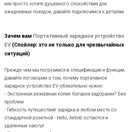
или просто хотите душевного спокойствия для
ежедневных поездок, давайте подключимся к деталям.
Зачем вам
Портативный зарядное устройство
EV
(Спойлер: это не только для чрезвычайных
ситуаций)
Прежде чем мы погрузимся в спецификации и функции,
давайте поговорим о том, почему портативное
зарядное устройство EV обязательно нужно:
- Экстренная резервная копия: батарея задорания? Без
проблем.
- Гибкость путешествий: зарядка в любом месте со
стандартной розеткой - Hello, Airbnb остаются и
удаленные каюты!