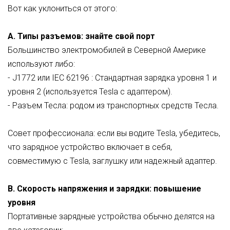
Вот как уклониться от этого:
A. Типы разъемов: знайте свой порт
Большинство электромобилей в Северной Америке
используют либо:
-
J1772 или IEC 62196
: Стандартная зарядка уровня 1 и
уровня 2 (используется Tesla с адаптером).
- Разъем Тесла: родом из транспортных средств Тесла.
Совет профессионала: если вы водите Tesla, убедитесь,
что зарядное устройство включает в себя,
совместимую с Tesla, заглушку или надежный адаптер.
B. Скорость напряжения и зарядки: повышение
уровня
Портативные зарядные устройства обычно делятся на