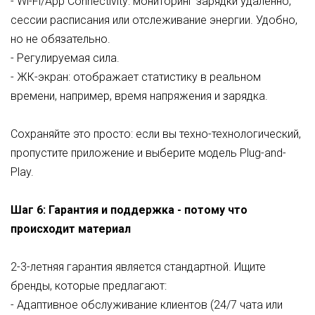
- Wi-Fi/App Connectivity: мониторинг зарядки удаленно,
сессии расписания или отслеживание энергии. Удобно,
но не обязательно.
- Регулируемая сила.
- ЖК-экран: отображает статистику в реальном
времени, например, время напряжения и зарядка.
Сохраняйте это просто: если вы техно-технологический,
пропустите приложение и выберите модель Plug-and-
Play.
Шаг 6:
Гарантия и поддержка - потому что
происходит материал
2-3-летняя гарантия является стандартной. Ищите
бренды, которые предлагают:
- Адаптивное обслуживание клиентов (24/7 чата или